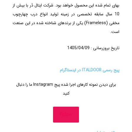
بهای تمام شده این محصول خواهد بود. شرکت ایتال دُر با بیش از
10 سال سابقه تخصصی در زمینه تولید انواع درب چهارچوب
مخفی (Frameless) یکی از برندهای شناخته شده در این صنعت
است.
تاریخ بروزرسانی : 1405/04/09
پیج رسمی ITALDOOR در اینستاگرام
برای دیدن نمونه کارهای اجرا شده پیج Instagram ما را دنبال
کنید
Follow