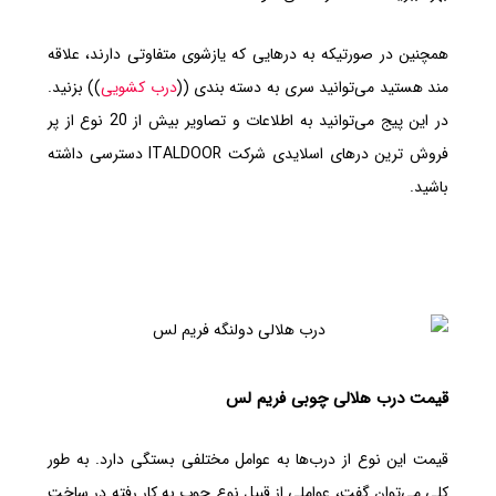
همچنین در صورتیکه به درهایی که یازشوی متفاوتی دارند، علاقه
مند هستید می‌توانید سری به دسته بندی ((
درب‌ کشویی
)) بزنید.
در این پیج می‌توانید به اطلاعات و تصاویر بیش از 20 نوع از پر
فروش ترین درهای اسلایدی شرکت ITALDOOR دسترسی داشته
باشید.
قیمت درب هلالی چوبی فریم لس
قیمت این نوع از درب‌ها به عوامل مختلفی بستگی دارد. به طور
کلی می‌توان گفت، عواملی از قبیل نوع چوب به کار رفته در ساخت