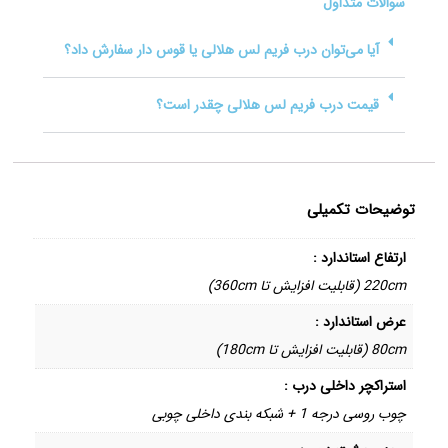
سوالات متداول
آیا می‌توان درب فریم لس هلالی یا قوس دار سفارش داد؟
قیمت درب فریم لس هلالی چقدر است؟
توضیحات تکمیلی
ارتفاع استاندارد :
220cm (قابلیت افزایش تا 360cm)
عرض استاندارد :
80cm (قابلیت افزایش تا 180cm)
استراکچر داخلی درب :
چوب روسی درجه 1 + شبکه بندی داخلی چوبی