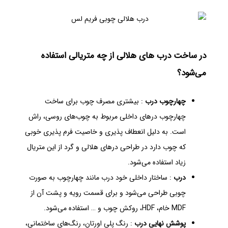
در ساخت درب های هلالی از چه متریالی استفاده
می‌شود؟
چهارچوب درب
: بیشتری مصرف چوب برای ساخت
چهارچوب درهای داخلی مربوط به چوب‌های روسی، راش
است. به دلیل انعطاف پذیری و خاصیت فرم پذیری خوبی
که چوب دارد در طراحی درهای هلالی و گرد از این متریال
زیاد استفاده می‌شود.
درب
: ساختار داخلی خود درب مانند چهارچوب به صورت
چوبی طراحی می‌شود و برای قسمت رویه و پشت آن از
MDF خام، HDF، روکش چوب و … استفاده می‌شود.
پوشش نهایی درب
: رنگ پلی اورتان، رنگ‌های ساختمانی،