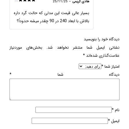
هادی کریمی
–
25/11/25
امتیاز
4
از 5
بسیار عالی قیمت این مدلی که حالت گرد داره
بالاش با ابعاد 240 در 90 چقدر میشه حدوداً؟
دیدگاه خود را بنویسید
نشانی ایمیل شما منتشر نخواهد شد.
بخش‌های موردنیاز
علامت‌گذاری شده‌اند
*
امتیاز شما
*
دیدگاه شما
*
نام
*
ایمیل
*