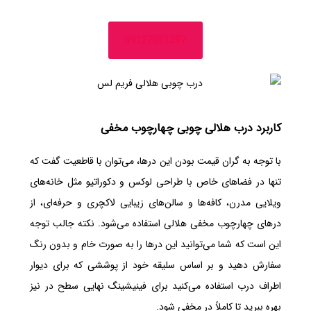
09127051297
کاربرد درب هلالی چوبی چهارچوب مخفی
با توجه به گران قیمت بودن این درها، می‌توان با قاطعیت گفت که
تنها در فضاهای خاص با طراحی لوکس و دکوراتیو مثل خانه‌های
ویلایی مدرن، کافه‌ها و سالن‌های زیبایی لاکچری و حرفه‌ای، از
درهای چهارچوب مخفی هلالی استفاده می‌شود. نکته جالب توجه
این است که شما می‌توانید این درها را به صورت خام و بدون رنگ
سفارش دهید و بر اساس سلیقه خود از پوششی که برای دیوار
اطراف درب استفاده می‌کنید برای فینیشینگ نهایی سطح در نیز
بهره ببرید تا کاملاً در مخفی شود.