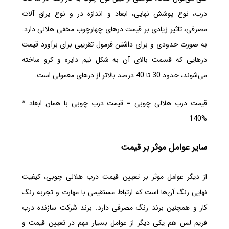
درب، نوع پوشش نهایی، ابعاد و اندازه در و نوع یراق آلات
مصرفی، تاثیر زیادی بر قیمت درهای چهارچوب مخفی هلالی دارد.
به صورت حدودی و برای داشتن فرمول تقریبی برای برآورد قیمت
درهایی که قسمت بالای آن‌ به شکل نیم دایره و کرو ساخته
می‌شوند، حدود 30 تا 40 درصد بالاتر از درهای معمولی است.
قیمت درب هلالی چوبی = قیمت درب چوبی با همان ابعاد *
%140
سایر عوامل موثر بر قیمت
از دیگر عوامل موثر بر تعیین قیمت درب هلالی چوبی، کیفیت
نهایی رنگ آن‌ها است که ارتباط مستقیمی با مهارت و تجربه رنگ
کار و همچنین برند رنگ مصرفی دارد. برند شرکت سازنده درب
فریم لس هم یکی دیگر از عوامل بسیار مهم در تعیین قیمت و