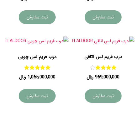
5.00
5.00
از 5
از 5
ثبت سفارش
ثبت سفارش
درب فریم لس اتاقی
درب فریم لس چوبی
امتیاز
امتیاز
969,000,000
﷼
1,055,000,000
﷼
5.00
4.00
از 5
از 5
ثبت سفارش
ثبت سفارش