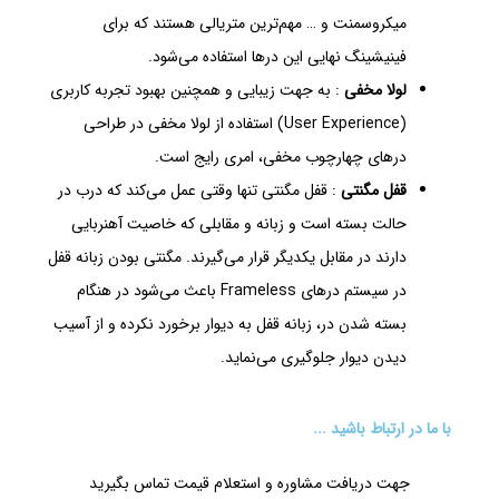
میکروسمنت و … مهم‌ترین متریالی هستند که برای
فینیشینگ نهایی این درها استفاده می‌شود.
لولا مخفی
: به جهت زیبایی و همچنین بهبود تجربه کاربری
(User Experience) استفاده از لولا مخفی در طراحی
درهای چهارچوب مخفی، امری رایج است.
قفل مگنتی
: قفل مگنتی تنها وقتی عمل می‌کند که درب در
حالت بسته است و زبانه و مقابلی که خاصیت آهنربایی
دارند در مقابل یکدیگر قرار می‌گیرند. مگنتی بودن زبانه قفل
در سیستم درهای Frameless باعث می‌شود در هنگام
بسته شدن در، زبانه قفل به دیوار برخورد نکرده و از آسیب
دیدن دیوار جلوگیری می‌نماید.
با ما در ارتباط باشید ...
جهت دریافت مشاوره و استعلام قیمت تماس بگیرید