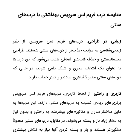
مقایسه درب فریم لس سرویس بهداشتی با درب‌های
سنتی
زیبایی در طراحی
: درب‌های فریم لس سرویس از نظر
زیبایی‌شناسی به مراتب جذاب‌تر از درب‌های سنتی هستند. طراحی
مینیمالیستی و حذف قاب‌های اضافی باعث می‌شود که این درب‌ها
به عنوان یک انتخاب مدرن و شیک تلقی شوند، در حالی که
درب‌های سنتی معمولاً ظاهری ساده‌تر و کمتر جذاب دارند.
کاربری و راحتی
: از لحاظ کاربری، درب‌های فریم لس سرویس
برتری‌های زیادی نسبت به درب‌های سنتی دارند. این درب‌ها به
دلیل ساختار مدرن و مکانیزم‌های پیشرفته، به راحتی و بدون نیاز
به فشار زیاد باز و بسته می‌شوند. در مقابل، درب‌های سنتی معمولاً
سنگین‌تر هستند و باز و بسته کردن آنها نیاز به تلاش بیشتری