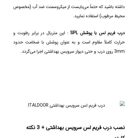
داشته باشید که حتماً می‌بایست از میکروسمنت ضد آب (مخصوص
محیط مرطوب) استفاده نمایید.
درب فریم لس با پوشش SPL
: این متریال در برابر رطوبت و
حرارت کاملاً مقاوم است و به عنوان پوشش با ضخامت حدود
3mm روی درب و حتی دیوار سرویس بهداشتی اجرا می‌گردد.
نصب درب فریم لس سرویس بهداشتی + 3 نکته