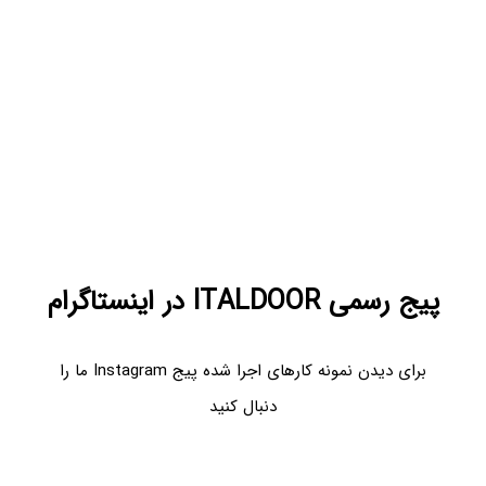
پیج رسمی ITALDOOR در اینستاگرام
برای دیدن نمونه کارهای اجرا شده پیج Instagram ما را
دنبال کنید