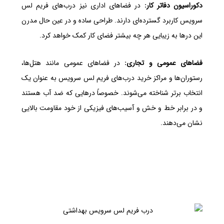
دکوراسیون دفاتر کار:
در فضاهای اداری نیز درب‌های فریم لس
سرویس کاربرد گسترده‌ای دارند. طراحی ساده و در عین حال مدرن
این درها به زیبایی هر چه بیشتر فضای کار کمک خواهد کرد.
فضاهای عمومی و تجاری:
در فضاهای عمومی مانند هتل‌ها،
رستوران‌ها و مراکز خرید درب‌های فریم لس سرویس به عنوان یک
انتخاب برتر شناخته می‌شوند. خصوصاً درهایی که ضد آب هستند
و در برابر خط و خش و آسیب‌های فیزیکی از خود مقاومت بالایی
نشان می‌دهند.