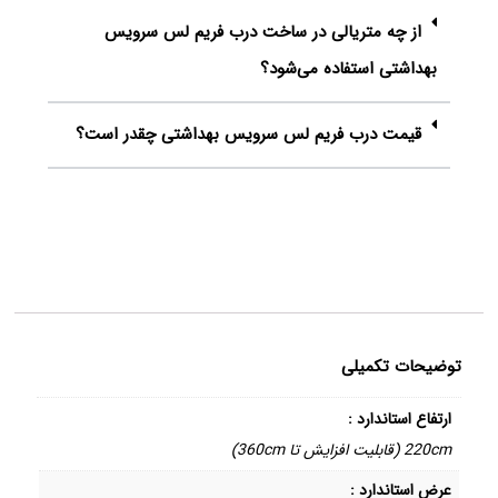
از چه متریالی در ساخت درب فریم لس سرویس
بهداشتی استفاده می‌شود؟
قیمت درب فریم لس سرویس بهداشتی چقدر است؟
توضیحات تکمیلی
ارتفاع استاندارد :
220cm (قابلیت افزایش تا 360cm)
عرض استاندارد :