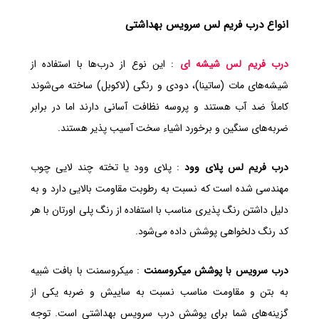
انواع درب فریم لس سرویس بهداشتی
درب فریم لس شیشه‌ ای
: این نوع از درب‌ها با استفاده از
شیشه‌های مات (ساتینا)، دودی و رنگی (لاکوبل) ساخته می‌شوند
کاملاً ضد آب هستند و پروسه نظافت آسانی دارند اما در برابر
ضربه‌های سنگین و برخورد اشیاء سخت آسیب پذیر هستند.
درب فریم لس پلای وود
: پلای وود یا تخته چند لایی چوب
مهندسی شده است که نسبت به رطوبت مقاومت بالایی دارد و به
دلیل داشتن رنگ پذیری مناسب با استفاده از رنگ پلی اورتان با هر
کد رنگ دلخواهی پوشش داده می‌شود.
درب سرویس با پوشش میکروسمنت
: میکروسمنت با بافت شبیه
به بتن و مقاومت مناسب نسبت به ساییش و ضربه یکی از
گزینه‌های شما برای پوشش درب سرویس بهداشتی است. توجه