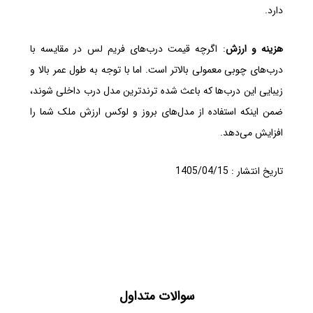
دارد.
هزینه و ارزش
: اگرچه قیمت درب‌های فریم لس در مقایسه با
درب‌های چوبی معمولی بالاتر است. اما با توجه به طول عمر بالا و
زیبایی این درب‌ها که باعث شده ترندترین مدل درب داخلی شوند،
ضمن اینکه استفاده از مدل‌های بروز و لوکس ارزش ملک شما را
افزایش می‌دهد.
تاریخ انتشار : 1405/04/15
سوالات متداول