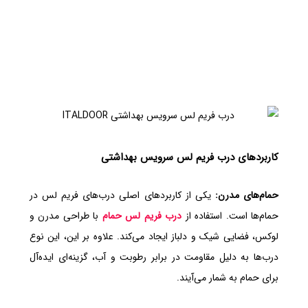
کاربردهای درب فریم لس سرویس بهداشتی
حمام‌های مدرن:
یکی از کاربردهای اصلی درب‌های فریم لس در
حمام‌ها است. استفاده از
درب فریم لس حمام
با طراحی مدرن و
لوکس، فضایی شیک و دلباز ایجاد می‌کند. علاوه بر این، این نوع
درب‌ها به دلیل مقاومت در برابر رطوبت و آب، گزینه‌ای ایده‌آل
برای حمام‌ به شمار می‌آیند.