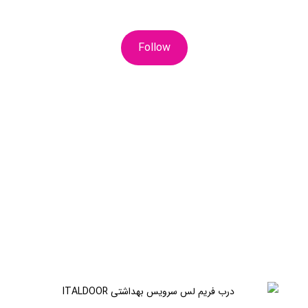
Follow