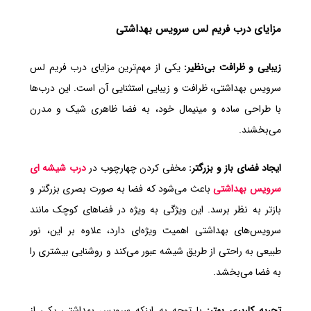
مزایای درب فریم لس سرویس بهداشتی
زیبایی و ظرافت بی‌نظیر:
یکی از مهم‌ترین مزایای درب فریم لس
سرویس بهداشتی، ظرافت و زیبایی استثنایی آن است. این درب‌ها
با طراحی ساده و مینیمال خود، به فضا ظاهری شیک و مدرن
می‌بخشند.
ایجاد فضای باز و بزرگتر:
مخفی کردن چهارچوب در
درب شیشه ای
سرویس بهداشتی
باعث می‌شود که فضا به صورت بصری بزرگتر و
بازتر به نظر برسد. این ویژگی به ویژه در فضاهای کوچک مانند
سرویس‌های بهداشتی اهمیت ویژه‌ای دارد، علاوه بر این، نور
طبیعی به راحتی از طریق شیشه عبور می‌کند و روشنایی بیشتری را
به فضا می‌بخشد.
تجربه کاربری بهتر:
با توجه به اینکه سرویس بهداشتی یکی از