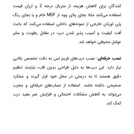
کنندگان برای کاهش هزینه، از متریال درجه 2 و ارزان قیمت
استفاده می‌کنند مثلا بجای پلای وود از MDF خام و یا بجای رنگ
پلی اورتان خارجی از نمونه‌های داخلی استفاده می‌کنند که باعث
اُفت کیفیت و آسیب پذیر شدن درب در مقابل رطوبت و سایر
عوامل محیطی خواهد شد.
نصب حرفه‌ای:
نصب درب‌های فریم لس به دقت تخصص بالایی
نیاز دارد. این درب‌ها به دلیل طراحی بدون قاب، نیازمند تنظیم
دقیق هستند تا به درستی در محل خود قرار گیرند و عملکرد
صحیحی داشته باشند. استفاده از نصاب‌های حرفه‌ای و مجرب
می‌تواند به کاهش مشکلات احتمالی و افزایش عمر مفید درب
کمک کند.