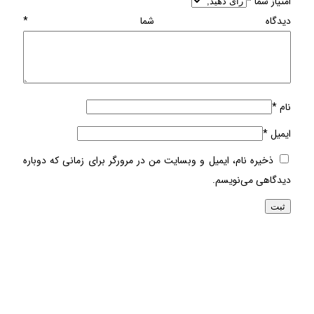
امتیاز شما
*
دیدگاه شما
*
نام
*
ایمیل
*
ذخیره نام، ایمیل و وبسایت من در مرورگر برای زمانی که دوباره
دیدگاهی می‌نویسم.