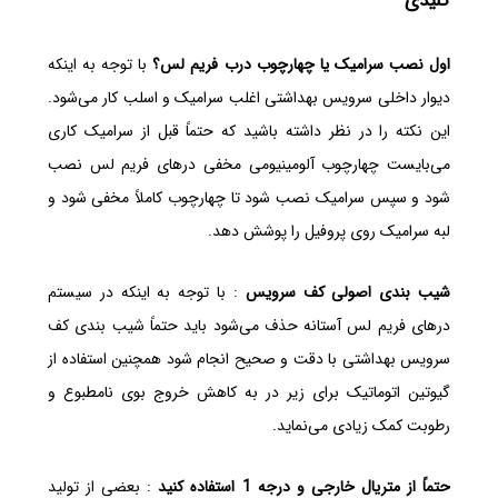
کلیدی
اول نصب سرامیک یا چهارچوب درب فریم لس؟
با توجه به اینکه
دیوار داخلی سرویس بهداشتی اغلب سرامیک و اسلب کار می‌شود.
این نکته را در نظر داشته باشید که حتماً قبل از سرامیک کاری
می‌بایست چهارچوب آلومینیومی مخفی درهای فریم لس نصب
شود و سپس سرامیک نصب شود تا چهارچوب کاملاً مخفی شود و
لبه سرامیک روی پروفیل را پوشش دهد.
شیب بندی اصولی کف سرویس
: با توجه به اینکه در سیستم
درهای فریم لس آستانه حذف می‌شود باید حتماً شیب بندی کف
سرویس بهداشتی با دقت و صحیح انجام شود همچنین استفاده از
گیوتین اتوماتیک برای زیر در به کاهش خروج بوی نامطبوع و
رطوبت کمک زیادی می‌نماید.
حتماً از متریال خارجی و درجه 1 استفاده کنید
: بعضی از تولید