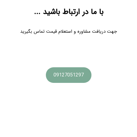
با ما در ارتباط باشید ...
جهت دریافت مشاوره و استعلام قیمت تماس بگیرید
09127051297