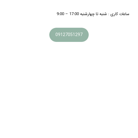
ساعات کاری : شنبه تا چهارشنبه 17:00 – 9:00
09127051297