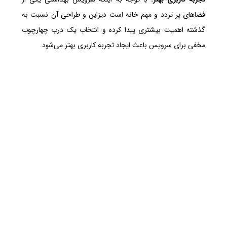
فضاهای پر تردد و مهم خانه است دیزاین و طراحی آن نسبت به
گذشته اهمیت بیشتری پیدا کرده و انتخاب یک درب چهارچوب
مخفی برای سرویس باعث ایجاد تجربه کاربری بهتر می‌شود.