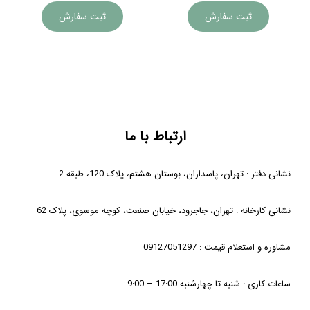
ثبت سفارش
ثبت سفارش
ارتباط با ما
نشانی دفتر : تهران، پاسداران، بوستان هشتم، پلاک 120، طبقه 2
نشانی کارخانه : تهران، جاجرود، خیابان صنعت، کوچه موسوی، پلاک 62
مشاوره و استعلام قیمت : 09127051297
ساعات کاری : شنبه تا چهارشنبه 17:00 – 9:00