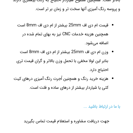
بالاتر است. همچنین سطوح شیاردار احتیاج به رنگ بیشتری دارند
و پروسه رنگ آمیزی آنها سخت تر و زمان بر تر است.
قیمت ام دی اف 25mm بیشتر از ام دی اف 8mm است
همچنین هزینه خدمات CNC نیز به بهای تمام شده در
اضافه می‌شود.
وزن ام دی اف 25mm بیشتر از ام دی اف 8mm است
بنابر این لولا مخفی با تحمل وزن بالاتر و گران قیمت تری
احتیاج دارد.
هزینه خرید رنگ و همچنین اُجرت رنگ آمیزی درهای کیت
کتی یا شیاردار بیشتر از درهای ساده و فلت است.
با ما در ارتباط باشید ...
جهت دریافت مشاوره و استعلام قیمت تماس بگیرید