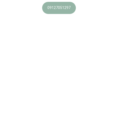
09127051297