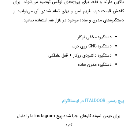
بالایی دارند و فقط برای پروژه‌های لوکس توصیه می‌شوند. برای
کاهش قیمت درب فریم لس و بهای تمام شده‌ی آن می‌توانید از
دستگیره‌های مدرن و ساده موجود در بازار هم استفاده نمایید.
دستگیره مخفی توکار
دستگیره CNC روی درب
دستگیره داشبردی روکار + قفل غلطکی
دستگیره مدرن ساده
پیج رسمی ITALDOOR در اینستاگرام
برای دیدن نمونه کارهای اجرا شده پیج Instagram ما را دنبال
کنید