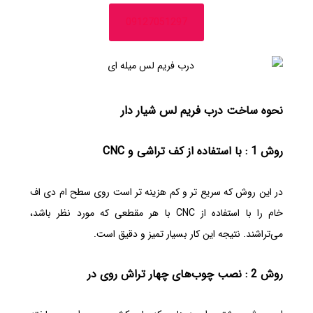
09127051297
نحوه ساخت درب فریم لس شیار دار
روش 1 : با استفاده از کف تراشی و CNC
در این روش که سریع تر و کم هزینه تر است روی سطح ام دی اف
خام را با استفاده از CNC با هر مقطعی که مورد نظر باشد،
می‌تراشند. نتیجه این کار بسیار تمیز و دقیق است.
روش 2 : نصب چوب‌های چهار تراش روی در