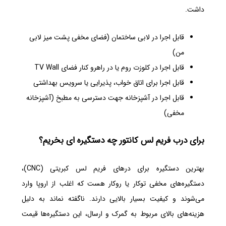
داشت.
قابل اجرا در لابی ساختمان (فضای مخفی پشت میز لابی
من)
قابل اجرا در کلوزت روم یا در راهرو کنار فضای TV Wall
قابل اجرا برای اتاق خواب، پذیرایی یا سرویس بهداشتی
قابل اجرا در آشپزخانه جهت دسترسی به مطبخ (آشپزخانه
مخفی)
برای درب فریم لس کانتور چه دستگیره ای بخریم؟
بهترین دستگیره برای درهای فریم لس کبریتی (CNC)،
دستگیره‌های مخفی توکار یا روکار هست که اغلب از اروپا وارد
می‌شوند و کیفیت بسیار بالایی دارند. ناگفته نماند به دلیل
هزینه‌های بالای مربوط به گمرک و ارسال، این دستگیره‌ها قیمت