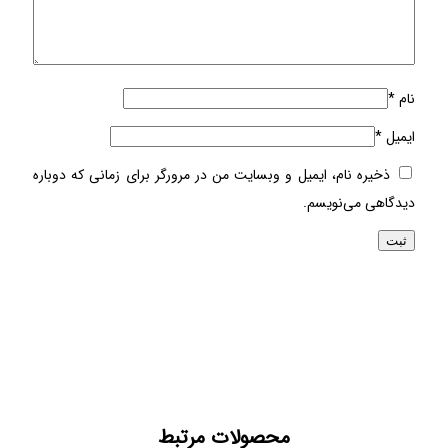
نام
*
ایمیل
*
ذخیره نام، ایمیل و وبسایت من در مرورگر برای زمانی که دوباره
دیدگاهی می‌نویسم.
محصولات مرتبط