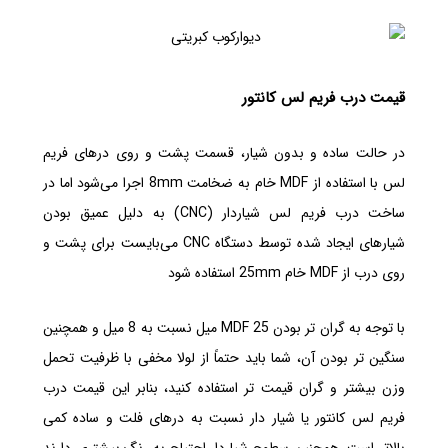
قیمت درب فریم لس کانتور
در حالت ساده و بدون شیار، قسمت پشت و روی درهای فریم
لس با استفاده از MDF خام به ضخامت 8mm اجرا می‌شود اما در
ساخت درب فریم لس شیاردار (CNC) به دلیل عمیق بودن
شیارهای ایجاد شده توسط دستگاه CNC می‌بایست برای پشت و
روی درب از MDF خام 25mm استفاده شود
با توجه به گران تر بودن MDF 25 میل نسبت به 8 میل و همچنین
سنگین تر بودن آن، شما باید حتماً از لولا مخفی با ظرفیت تحمل
وزن بیشتر و گران قیمت تر استفاده کنید، بنابر این قیمت درب
فریم لس کانتور یا شیار دار نسبت به درهای فلت و ساده کمی